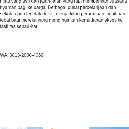
hijau yang asri dan jalan-jalan yang rapi memberikan suasana
nyaman bagi keluarga. Berbagai pusat perbelanjaan dan
sekolah pun terletak dekat, menjadikan perumahan ini pilihan
tepat bagi mereka yang menginginkan kemudahan akses ke
fasilitas sehari-hari
WA: 0813-2000-4069