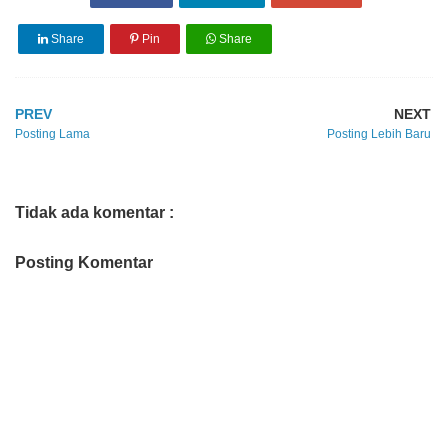
Share
Pin
Share
PREV
NEXT
Posting Lama
Posting Lebih Baru
Tidak ada komentar :
Posting Komentar