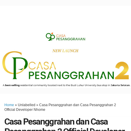
Home
» Unlabelled »
Casa Pesanggrahan dan Casa Pesanggrahan 2
Official Developer Nhome
Casa Pesanggrahan dan Casa