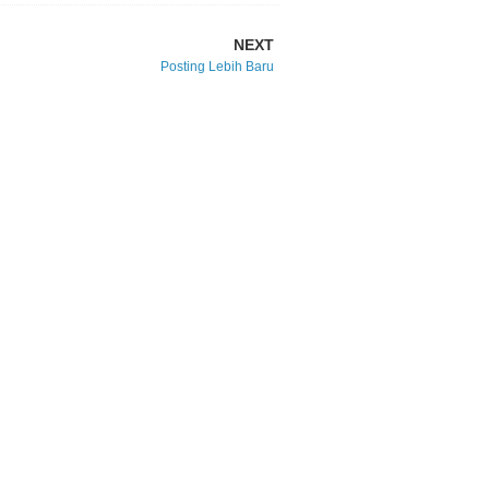
NEXT
Posting Lebih Baru