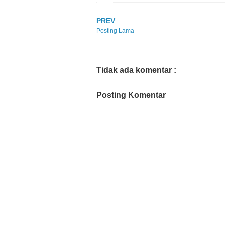
PREV
Posting Lama
Tidak ada komentar :
Posting Komentar